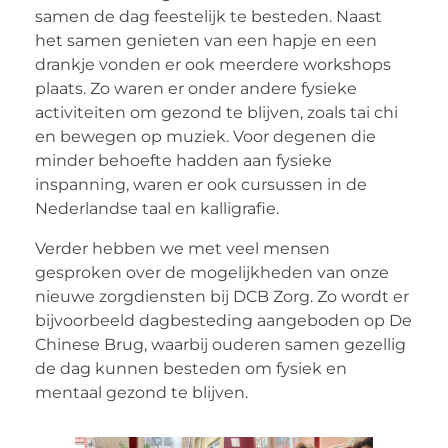
samen de dag feestelijk te besteden. Naast
het samen genieten van een hapje en een
drankje vonden er ook meerdere workshops
plaats. Zo waren er onder andere fysieke
activiteiten om gezond te blijven, zoals tai chi
en bewegen op muziek. Voor degenen die
minder behoefte hadden aan fysieke
inspanning, waren er ook cursussen in de
Nederlandse taal en kalligrafie.
Verder hebben we met veel mensen
gesproken over de mogelijkheden van onze
nieuwe zorgdiensten bij DCB Zorg. Zo wordt er
bijvoorbeeld dagbesteding aangeboden op De
Chinese Brug, waarbij ouderen samen gezellig
de dag kunnen besteden om fysiek en
mentaal gezond te blijven.