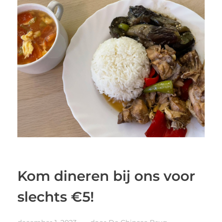
Kom dineren bij ons voor
slechts €5!