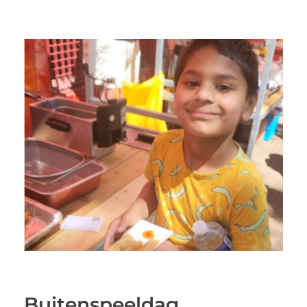
Buitenspeeldag