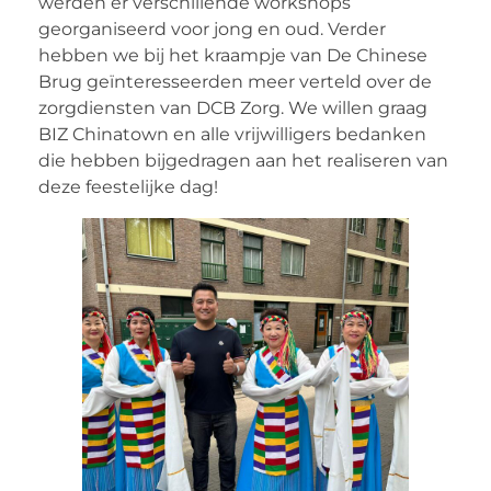
werden er verschillende workshops
georganiseerd voor jong en oud. Verder
hebben we bij het kraampje van De Chinese
Brug geïnteresseerden meer verteld over de
zorgdiensten van DCB Zorg. We willen graag
BIZ Chinatown en alle vrijwilligers bedanken
die hebben bijgedragen aan het realiseren van
deze feestelijke dag!