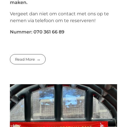
maken.
Vergeet dan niet om contact met ons op te
nemen via telefoon om te reserveren!
Nummer: 070 361 66 89
Read More