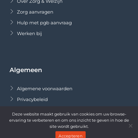
Over Zorg & Welzijn
Zorg aanvragen
Hulp met pgb aanvraag
Werken bij
Algemeen
Algemene voorwaarden
Privacybeleid
Cookiesbeleid
Deze website maakt gebruik van cookies om uw browse-
ervaring te verbeteren en om ons inzicht te geven in hoe de
site wordt gebruikt.
Accepteren