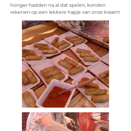
honger hadden na al dat spelen, konden
rekenen op een lekkere hapje van onze kraam!