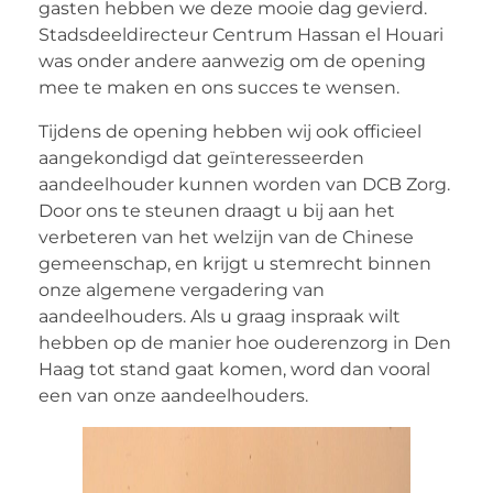
gasten hebben we deze mooie dag gevierd.
Stadsdeeldirecteur Centrum Hassan el Houari
was onder andere aanwezig om de opening
mee te maken en ons succes te wensen.
Tijdens de opening hebben wij ook officieel
aangekondigd dat geïnteresseerden
aandeelhouder kunnen worden van DCB Zorg.
Door ons te steunen draagt u bij aan het
verbeteren van het welzijn van de Chinese
gemeenschap, en krijgt u stemrecht binnen
onze algemene vergadering van
aandeelhouders. Als u graag inspraak wilt
hebben op de manier hoe ouderenzorg in Den
Haag tot stand gaat komen, word dan vooral
een van onze aandeelhouders.