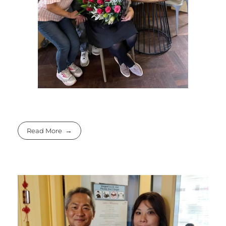
Read More