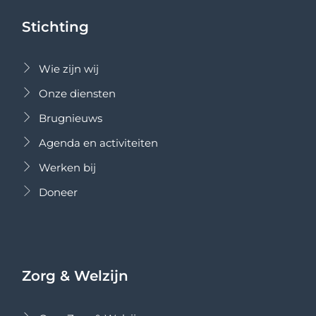
Stichting
Wie zijn wij
Onze diensten
Brugnieuws
Agenda en activiteiten
Werken bij
Doneer
Zorg & Welzijn