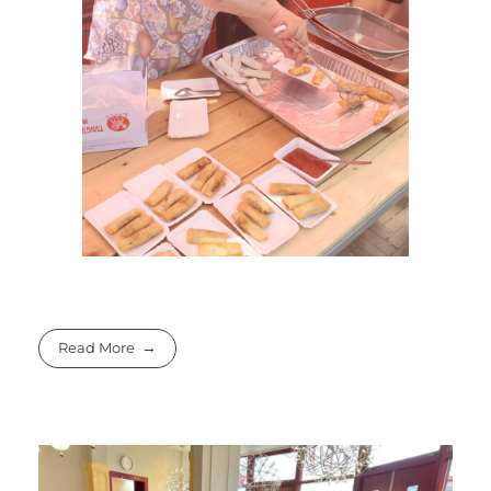
Read More