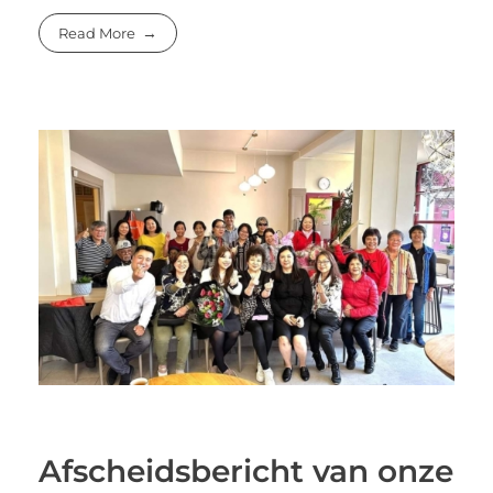
Read More
Afscheidsbericht van onze