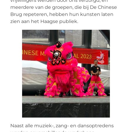
vrijwilligers werden door ons verzorgd, en
meerdere van de groepen, die bij De Chinese
Brug repeteren, hebben hun kunsten laten
zien aan het Haagse publiek.
Naast alle muziek-, zang- en dansoptredens