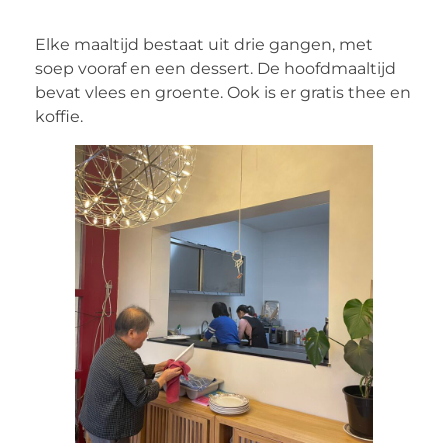
Elke maaltijd bestaat uit drie gangen, met
soep vooraf en een dessert. De hoofdmaaltijd
bevat vlees en groente. Ook is er gratis thee en
koffie.