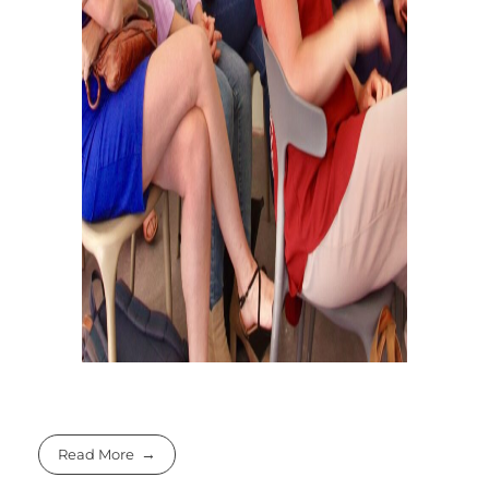
Read More