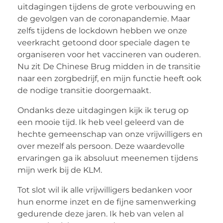
uitdagingen tijdens de grote verbouwing en
de gevolgen van de coronapandemie. Maar
zelfs tijdens de lockdown hebben we onze
veerkracht getoond door speciale dagen te
organiseren voor het vaccineren van ouderen.
Nu zit De Chinese Brug midden in de transitie
naar een zorgbedrijf, en mijn functie heeft ook
de nodige transitie doorgemaakt.
Ondanks deze uitdagingen kijk ik terug op
een mooie tijd. Ik heb veel geleerd van de
hechte gemeenschap van onze vrijwilligers en
over mezelf als persoon. Deze waardevolle
ervaringen ga ik absoluut meenemen tijdens
mijn werk bij de KLM.
Tot slot wil ik alle vrijwilligers bedanken voor
hun enorme inzet en de fijne samenwerking
gedurende deze jaren. Ik heb van velen al