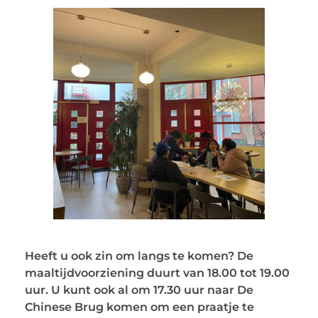
Heeft u ook zin om langs te komen? De
maaltijdvoorziening duurt van 18.00 tot 19.00
uur. U kunt ook al om 17.30 uur naar De
Chinese Brug komen om een praatje te