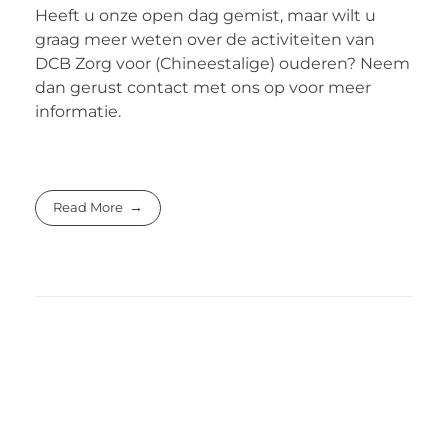
Heeft u onze open dag gemist, maar wilt u
graag meer weten over de activiteiten van
DCB Zorg voor (Chineestalige) ouderen? Neem
dan gerust contact met ons op voor meer
informatie.
Read More