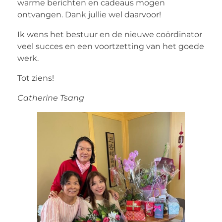
warme berichten en cadeaus mogen
ontvangen. Dank jullie wel daarvoor!
Ik wens het bestuur en de nieuwe coördinator
veel succes en een voortzetting van het goede
werk.
Tot ziens!
Catherine Tsang