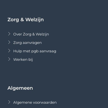
Zorg & Welzijn
Over Zorg & Welzijn
Zorg aanvragen
Hulp met pgb aanvraag
Werken bij
Algemeen
Algemene voorwaarden