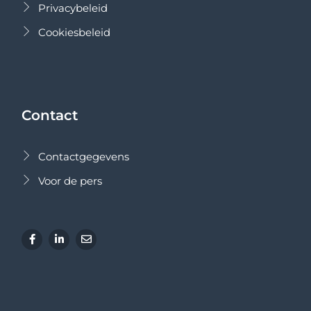
Privacybeleid
Cookiesbeleid
Contact
Contactgegevens
Voor de pers