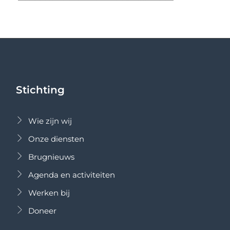
Stichting
Wie zijn wij
Onze diensten
Brugnieuws
Agenda en activiteiten
Werken bij
Doneer