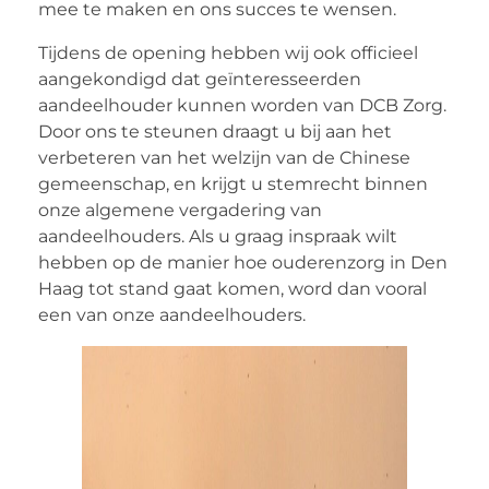
mee te maken en ons succes te wensen.
Tijdens de opening hebben wij ook officieel
aangekondigd dat geïnteresseerden
aandeelhouder kunnen worden van DCB Zorg.
Door ons te steunen draagt u bij aan het
verbeteren van het welzijn van de Chinese
gemeenschap, en krijgt u stemrecht binnen
onze algemene vergadering van
aandeelhouders. Als u graag inspraak wilt
hebben op de manier hoe ouderenzorg in Den
Haag tot stand gaat komen, word dan vooral
een van onze aandeelhouders.