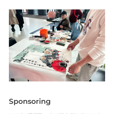
Sponsoring