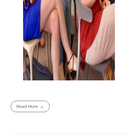
Read More