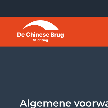
De Chinese Brug
Algemene voorw