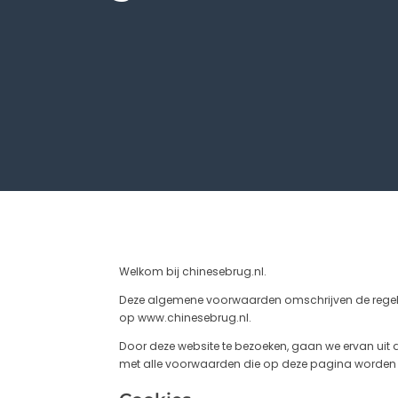
Welkom bij chinesebrug.nl.
Deze algemene voorwaarden omschrijven de regels 
op www.chinesebrug.nl.
Door deze website te bezoeken, gaan we ervan uit d
met alle voorwaarden die op deze pagina worden