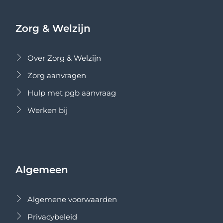
Zorg & Welzijn
Over Zorg & Welzijn
Zorg aanvragen
Hulp met pgb aanvraag
Werken bij
Algemeen
Algemene voorwaarden
Privacybeleid