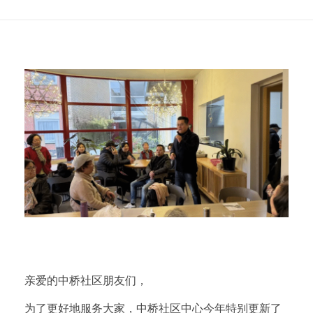
中
亲爱的中桥社区朋友们，
为了更好地服务大家，中桥社区中心今年特别更新了