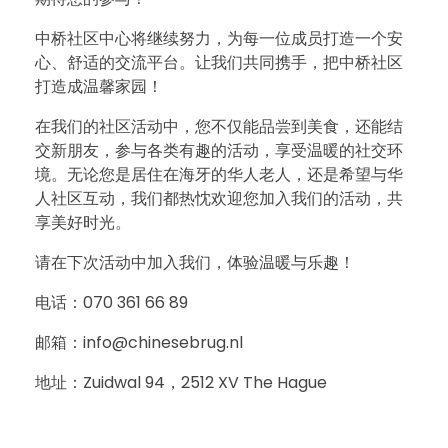
中桥社区中心将继续努力，为每一位成员打造一个安
心、舒适的交流平台。让我们共同携手，把中桥社区
打造成温馨家园！
在我们的社区活动中，您不仅能品尝到美食，还能结
交新朋友，参与各类有趣的活动，享受温暖的社交环
境。无论您是居住在海牙的华人老人，还是希望与华
人社区互动，我们都热忱欢迎您加入我们的活动，共
享美好时光。
请在下次活动中加入我们，体验温暖与乐趣！
电话：070 361 66 89
邮箱：info@chinesebrug.nl
地址：Zuidwal 94，2512 XV The Hague