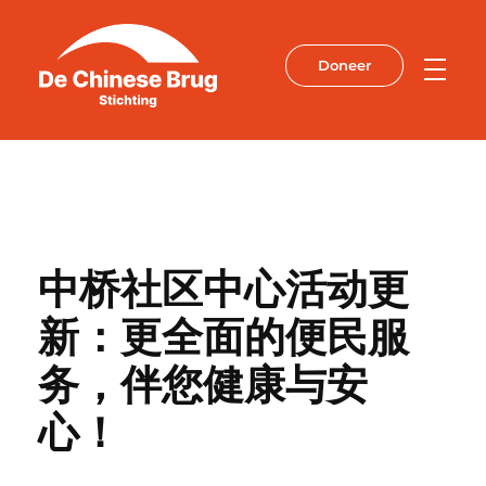
Doneer
De Chinese Brug
中桥社区中心活动更
新：更全面的便民服
务，伴您健康与安
心！