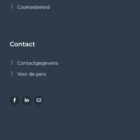
Cookiesbeleid
Contact
Contactgegevens
Voor de pers