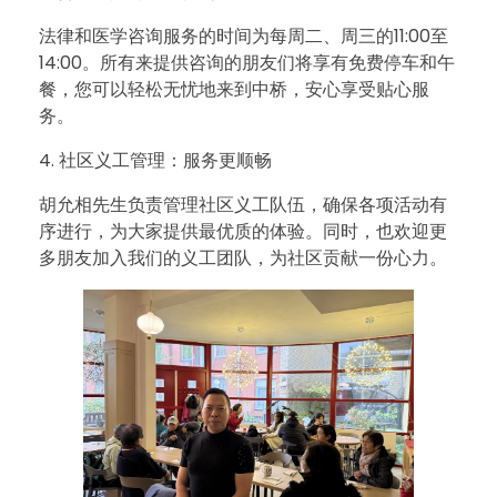
心
法律和医学咨询服务的时间为每周二、周三的11:00至
14:00。所有来提供咨询的朋友们将享有免费停车和午
！
餐，您可以轻松无忧地来到中桥，安心享受贴心服
务。
4. 社区义工管理：服务更顺畅
胡允相先生负责管理社区义工队伍，确保各项活动有
序进行，为大家提供最优质的体验。同时，也欢迎更
多朋友加入我们的义工团队，为社区贡献一份心力。