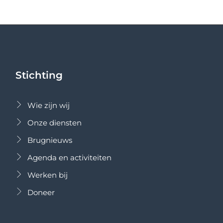
Stichting
Wie zijn wij
Onze diensten
Brugnieuws
Agenda en activiteiten
Werken bij
Doneer