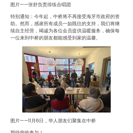
图片——张舒负责排练合唱团
特别通知：今年起，中桥将不再接受海牙市政府的资
助。然而，感谢所有成员一如既往的支持，我们将继
续自主经营，竭诚为各位会员提供温暖服务，确保每
一位来到中桥的朋友都能感受到家的温馨。
图片——11月6日，华人朋友们聚集在中桥
期待您的参与！