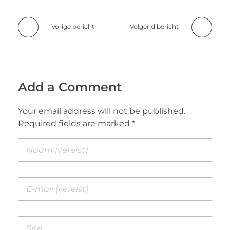
Vorige bericht
Volgend bericht
Add a Comment
Your email address will not be published.
Required fields are marked *