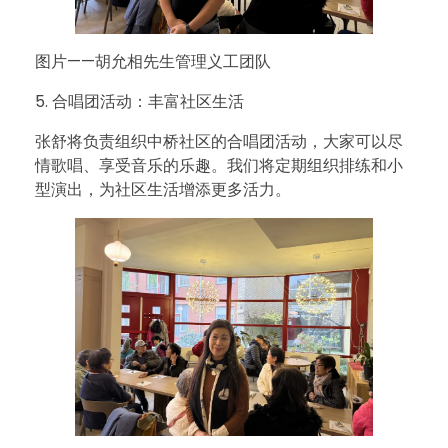
图片——胡允相先生管理义工团队
5. 合唱团活动：丰富社区生活
张舒将负责组织中桥社区的合唱团活动，大家可以尽
情歌唱、享受音乐的乐趣。我们将定期组织排练和小
型演出，为社区生活增添更多活力。